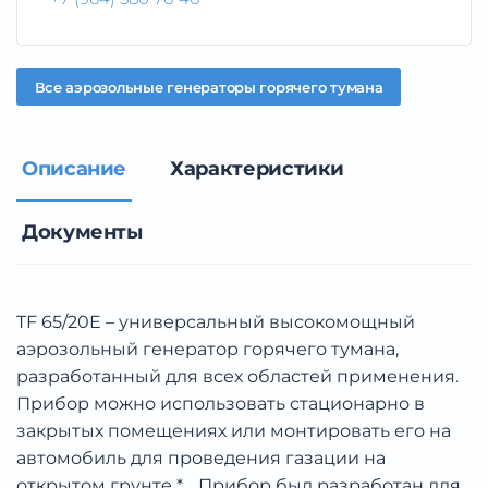
Все
аэрозольные генераторы горячего тумана
Описание
Характеристики
Документы
TF 65/20E – универсальный высокомощный
аэрозольный генератор горячего тумана,
разработанный для всех областей применения.
Прибор можно использовать стационарно в
закрытых помещениях или монтировать его на
автомобиль для проведения газации на
открытом грунте *. Прибор был разработан для