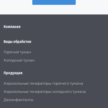
Компания
Виды обработки
Горячий туман
Холодный туман
Продукция
Аэрозольные генераторы горячего тумана
Аэрозольные генераторы холодного тумана
Дезинфектанты