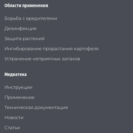
Области применения
Борьба с вредителями
Дезинфекция
Защита растений
Ингибирование прорастания картофеля
Устранение неприятных запахов
Медиатека
Инструкции
Применение
Техническая документация
Новости
Статьи