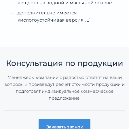
веществ на водной и масляной основе
дополнительно имеется
кислотоустойчивая версия „L“
Консультация по продукции
Менеджеры компании с радостью ответят на ваши
вопросы и произведут расчет стоимости продукции и
подготовят индивидуальное коммерческое
предложение.
Заказать звонок