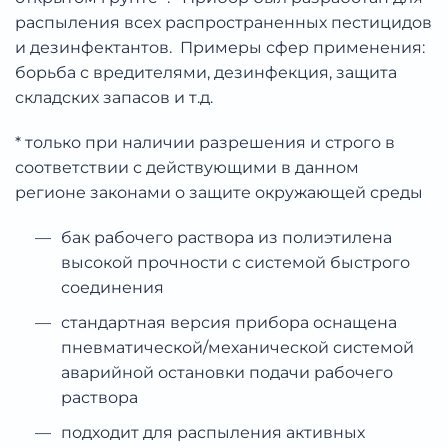
распыления всех распространенных пестицидов
и дезинфектантов. Примеры сфер применения:
борьба с вредителями, дезинфекция, защита
складских запасов и т.д.
* только при наличии разрешения и строго в
соответствии с действующими в данном
регионе законами о защите окружающей среды
бак рабочего раствора из полиэтилена
высокой прочности с системой быстрого
соединения
стандартная версия прибора оснащена
пневматической/механической системой
аварийной остановки подачи рабочего
раствора
подходит для распыления активных