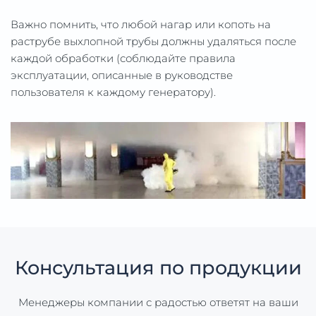
Важно помнить, что любой нагар или копоть на
раструбе выхлопной трубы должны удаляться после
каждой обработки (соблюдайте правила
эксплуатации, описанные в руководстве
пользователя к каждому генератору).
Консультация по продукции
Менеджеры компании с радостью ответят на ваши