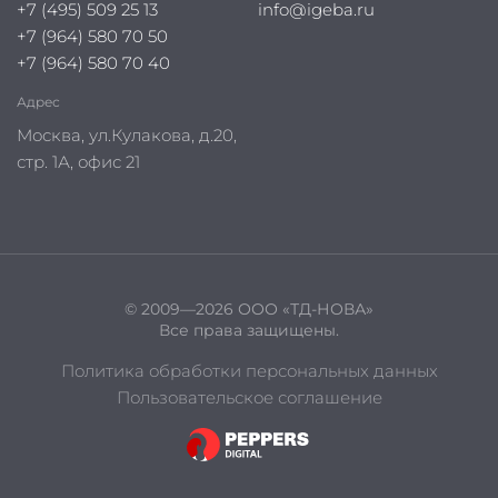
+7 (495) 509 25 13
info@igeba.ru
+7 (964) 580 70 50
+7 (964) 580 70 40
Адрес
Москва, ул.Кулакова, д.20,
стр. 1А, офис 21
© 2009—2026 ООО «ТД-НОВА»
Все права защищены.
Политика обработки персональных данных
Пользовательское соглашение