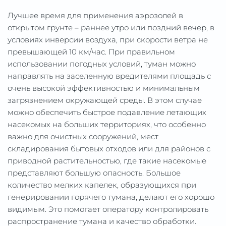
Лучшее время для применения аэрозолей в
открытом грунте – раннее утро или поздний вечер, в
условиях инверсии воздуха, при скорости ветра не
превышающей 10 км/час. При правильном
использовании погодных условий, туман можно
направлять на заселенную вредителями площадь с
очень высокой эффективностью и минимальным
загрязнением окружающей среды. В этом случае
можно обеспечить быстрое подавление летающих
насекомых на больших территориях, что особенно
важно для очистных сооружений, мест
складирования бытовых отходов или для районов с
приводной растительностью, где такие насекомые
представляют большую опасность. Большое
количество мелких капелек, образующихся при
генерировании горячего тумана, делают его хорошо
видимым. Это помогает оператору контролировать
распространение тумана и качество обработки.