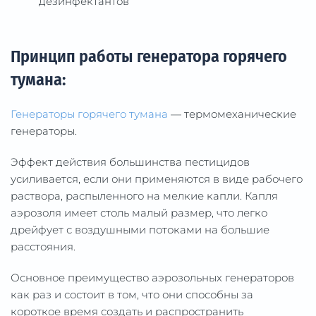
дезинфектантов
Принцип работы генератора горячего
тумана:
Генераторы горячего тумана
— термомеханические
генераторы.
Эффект действия большинства пестицидов
усиливается, если они применяются в виде рабочего
раствора, распыленного на мелкие капли. Капля
аэрозоля имеет столь малый размер, что легко
дрейфует с воздушными потоками на большие
расстояния.
Основное преимущество аэрозольных генераторов
как раз и состоит в том, что они способны за
короткое время создать и распространить