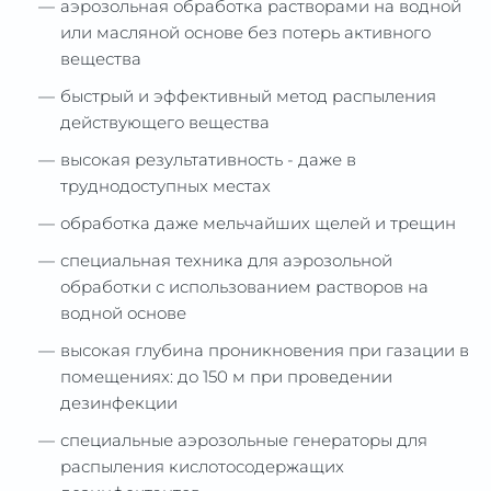
аэрозольная обработка растворами на водной
или масляной основе без потерь активного
вещества
быстрый и эффективный метод распыления
действующего вещества
высокая результативность - даже в
труднодоступных местах
обработка даже мельчайших щелей и трещин
специальная техника для аэрозольной
обработки с использованием растворов на
водной основе
высокая глубина проникновения при газации в
помещениях: до 150 м при проведении
дезинфекции
специальные аэрозольные генераторы для
распыления кислотосодержащих