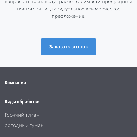
вопросы и произведут расчет стоимости продукции и
подготовят индивидуальное коммерческое
предложение.
Заказать звонок
Компания
Виды обработки
Горячий туман
Холодный туман