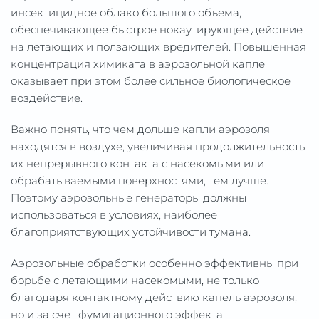
инсектицидное облако большого объема,
обеспечивающее быстрое нокаутирующее действие
на летающих и ползающих вредителей. Повышенная
концентрация химиката в аэрозольной капле
оказывает при этом более сильное биологическое
воздействие.
Важно понять, что чем дольше капли аэрозоля
находятся в воздухе, увеличивая продолжительность
их непрерывного контакта с насекомыми или
обрабатываемыми поверхностями, тем лучше.
Поэтому аэрозольные генераторы должны
использоваться в условиях, наиболее
благоприятствующих устойчивости тумана.
Аэрозольные обработки особенно эффективны при
борьбе с летающими насекомыми, не только
благодаря контактному действию капель аэрозоля,
но и за счет фумигационного эффекта