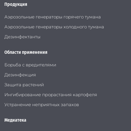
Продукция
Аэрозольные генераторы горячего тумана
Аэрозольные генераторы холодного тумана
Дезинфектанты
Области применения
Борьба с вредителями
Дезинфекция
Защита растений
Ингибирование прорастания картофеля
Устранение неприятных запахов
Медиатека