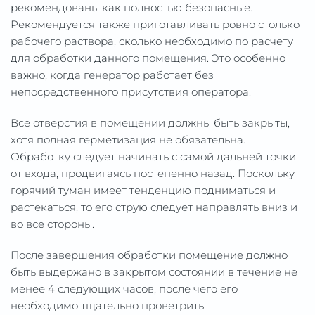
рекомендованы как полностью безопасные.
Рекомендуется также приготавливать ровно столько
рабочего раствора, сколько необходимо по расчету
для обработки данного помещения. Это особенно
важно, когда генератор работает без
непосредственного присутствия оператора.
Все отверстия в помещении должны быть закрыты,
хотя полная герметизация не обязательна.
Обработку следует начинать с самой дальней точки
от входа, продвигаясь постепенно назад. Поскольку
горячий туман имеет тенденцию подниматься и
растекаться, то его струю следует направлять вниз и
во все стороны.
После завершения обработки помещение должно
быть выдержано в закрытом состоянии в течение не
менее 4 следующих часов, после чего его
необходимо тщательно проветрить.