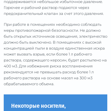
поддерживается небольшое избыточное давление.
Горючее и рабочий раствор подаются через
предохранительный клапан за счет этого давления.
При работе в помещениях необходимо соблюдать
меры противопожарной безопасности. Не должно
быть открытых источников освещения, электричество
должно быть выключено. В помещениях с высокой
концентрацией пыли в воздухе единственная искра
может вызвать взрыв, если более 1 л рабочего
раствора, содержащего керосин, будет распылено на
400 м3. Для избежания риска воспламенения
рекомендуется не превышать расход более 1 л
рабочего раствора на основе масел на 300 м3
обрабатываемого объема.
Некоторые носители,