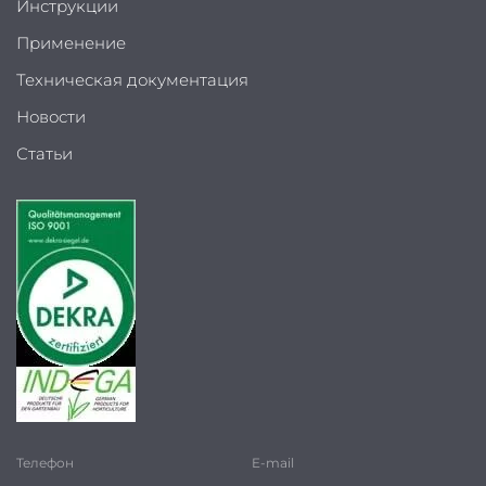
Инструкции
Применение
Техническая документация
Новости
Статьи
Телефон
E-mail