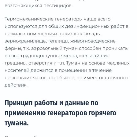
возгоняющихся пестицидов.
Термомеханические генераторы чаще всего
используются для общих дезинфекционных работ в
нежилых помещениях, таких как склады,
зернохранилища, теплицы, животноводческие
фермы, т.к. аэрозольный туман способен проникать
во все труднодоступные места, мельчайшие
трещины, отверстия и т.п. Туман на основе масляных
носителей держится в помещении в течение
нескольких часов, но, обычно, не имеет остаточного
действия.
Принцип работы и данные по
применению генераторов горячего
тумана.